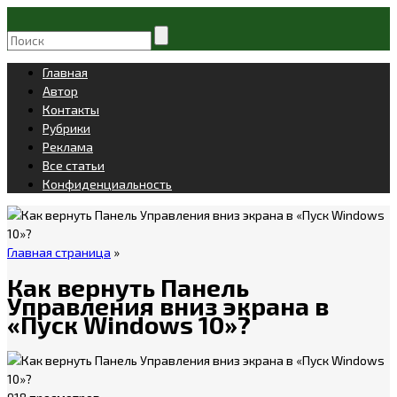
Главная
Автор
Контакты
Рубрики
Реклама
Все статьи
Конфиденциальность
Главная страница
»
Как вернуть Панель
Управления вниз экрана в
«Пуск Windows 10»?