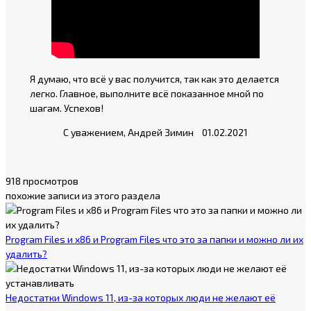
Я думаю, что всё у вас получится, так как это делается
легко. Главное, выполните всё показанное мной по
шагам. Успехов!
С уважением, Андрей Зимин 01.02.2021
918 просмотров
похожие записи из этого раздела
Program Files и x86 и Program Files что это за папки и можно ли их
удалить?
Недостатки Windows 11, из-за которых люди не желают её