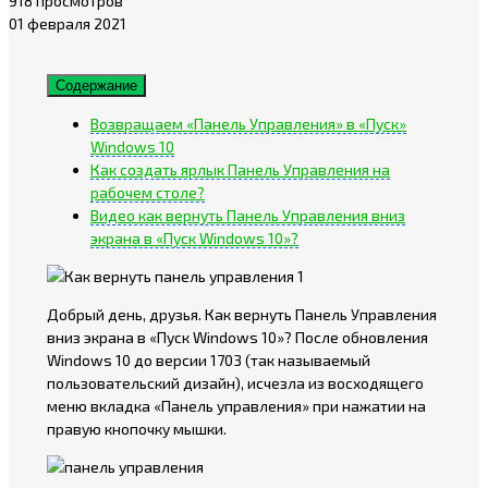
918 просмотров
01 февраля 2021
Содержание
Возвращаем «Панель Управления» в «Пуск»
Windows 10
Как создать ярлык Панель Управления на
рабочем столе?
Видео как вернуть Панель Управления вниз
экрана в «Пуск Windows 10»?
Добрый день, друзья. Как вернуть Панель Управления
вниз экрана в «Пуск Windows 10»? После обновления
Windows 10 до версии 1703 (так называемый
пользовательский дизайн), исчезла из восходящего
меню вкладка «Панель управления» при нажатии на
правую кнопочку мышки.