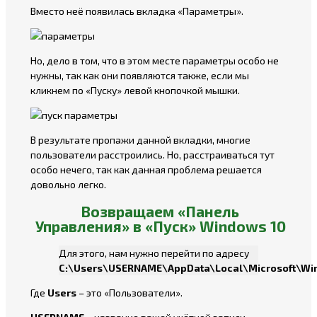
Вместо неё появилась вкладка «Параметры».
Но, дело в том, что в этом месте параметры особо не
нужны, так как они появляются также, если мы
кликнем по «Пуску» левой кнопочкой мышки.
В результате пропажи данной вкладки, многие
пользователи расстроились. Но, расстраиваться тут
особо нечего, так как данная проблема решается
довольно легко.
Возвращаем «Панель
Управления» в «Пуск» Windows 10
Для этого, нам нужно перейти по адресу
C:\Users\USERNAME\AppData\Local\Microsoft\W
Где
Users
– это «Пользователи».