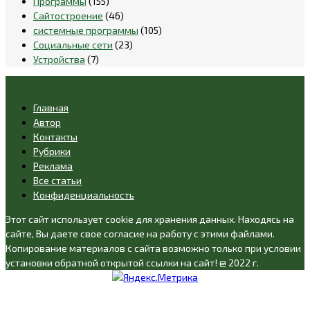
Программы
(155)
Сайтостроение
(46)
системные программы
(105)
Социальные сети
(23)
Устройства
(7)
Главная
Автор
Контакты
Рубрики
Реклама
Все статьи
Конфиденциальность
Этот сайт использует cookie для хранения данных. Находясь на
сайте, Вы даете свое согласие на работу с этими файлами.
Копирование материалов с сайта возможно только при условии
установки обратной открытой ссылки на сайт! @ 2022 г.