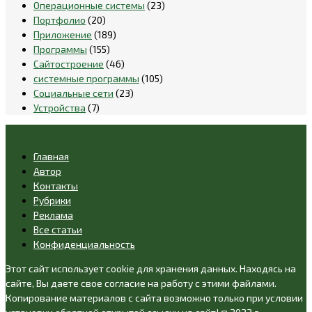
Операционные системы
(23)
Портфолио
(20)
Приложение
(189)
Программы
(155)
Сайтостроение
(46)
системные программы
(105)
Социальные сети
(23)
Устройства
(7)
Главная
Автор
Контакты
Рубрики
Реклама
Все статьи
Конфиденциальность
Этот сайт использует cookie для хранения данных. Находясь на
сайте, Вы даете свое согласие на работу с этими файлами.
Копирование материалов с сайта возможно только при условии