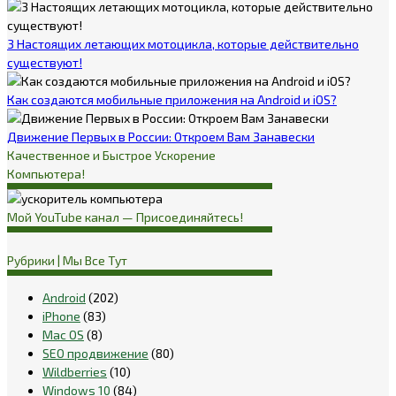
3 Настоящих летающих мотоцикла, которые действительно
существуют!
Как создаются мобильные приложения на Android и iOS?
Движение Первых в России: Откроем Вам Занавески
Качественное и Быстрое Ускорение
Компьютера!
Мой YouTube канал — Присоединяйтесь!
Рубрики | Мы Все Тут
Android
(202)
iPhone
(83)
Mac OS
(8)
SEO продвижение
(80)
Wildberries
(10)
Windows 10
(84)