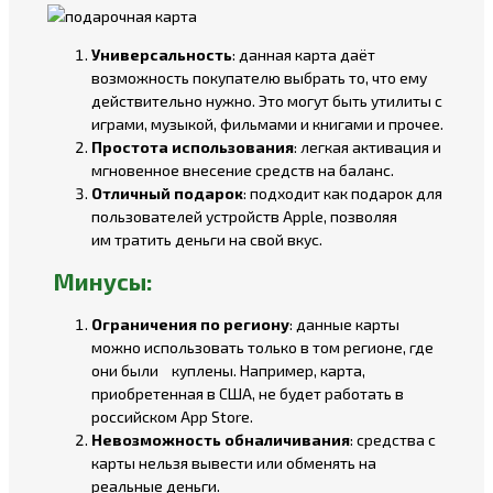
Универсальность
: данная карта даёт
возможность покупателю выбрать то, что ему
действительно нужно. Это могут быть утилиты с
играми, музыкой, фильмами и книгами и прочее.
Простота использования
: легкая активация и
мгновенное внесение средств на баланс.
Отличный подарок
: подходит как подарок для
пользователей устройств Apple, позволяя
им тратить деньги на свой вкус.
Минусы:
Ограничения по региону
: данные карты
можно использовать только в том регионе, где
они были куплены. Например, карта,
приобретенная в США, не будет работать в
российском App Store.
Невозможность обналичивания
: средства с
карты нельзя вывести или обменять на
реальные деньги.