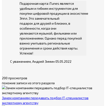
Подарочная карта iTunes является
удобным и гибким инструментом для
покупки цифровой продукции в экосистеме
Эппл. Это замечательный
подарок для друзей и близких, в
особенности, когда они
увлекаются музыкой, фильмами или
приложениями. Однако перед покупкой
важно учитывать региональные
ограничения и сроки действия карты.
Успехов!
С уважением, Андрей Зимин 05.05.2022
200 просмотров
похожие записи из этого раздела
Зачем компаниям передавать подбор IT-специалистов
экспертному агентству