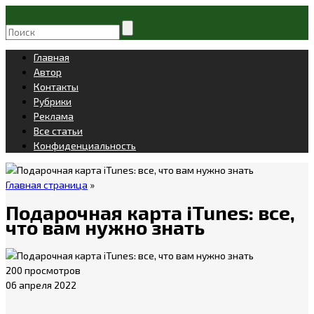
Главная
Автор
Контакты
Рубрики
Реклама
Все статьи
Конфиденциальность
Главная страница
»
Подарочная карта iTunes: все,
что вам нужно знать
200 просмотров
06 апреля 2022