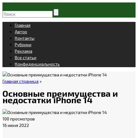
Главная
Автор
Контакты
Рубрики
Реклама
Все статьи
Конфиденциальность
Главная страница
»
Основные преимущества и
недостатки iPhone 14
100 просмотров
16 июня 2022