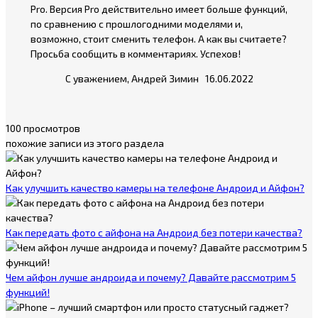
Pro. Версия Pro действительно имеет больше функций,
по сравнению с прошлогодними моделями и,
возможно, стоит сменить телефон. А как вы считаете?
Просьба сообщить в комментариях. Успехов!
С уважением, Андрей Зимин 16.06.2022
100 просмотров
похожие записи из этого раздела
Как улучшить качество камеры на телефоне Андроид и Айфон?
Как передать фото с айфона на Андроид без потери качества?
Чем айфон лучше андроида и почему? Давайте рассмотрим 5
функций!