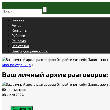
Главная
Автор
Контакты
Рубрики
Реклама
Все статьи
Конфиденциальность
Главная страница
»
Ваш личный архив разговоров: О
60 просмотров
08 июля 2024
Содержание