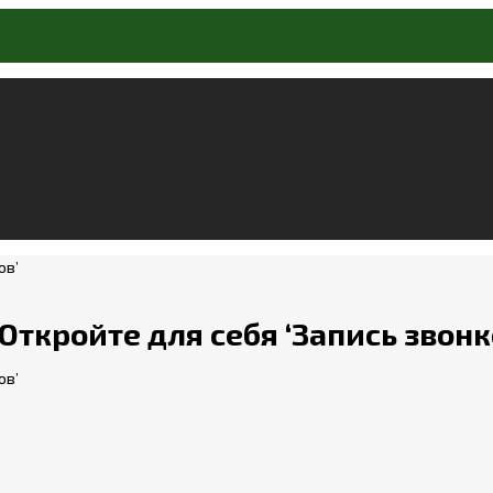
ткройте для себя ‘Запись звонк