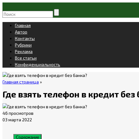
Главная
Автор
Контакты
Рубрики
Реклама
Все статьи
Конфиденциальность
Главная страница
»
Где взять телефон в кредит без
46 просмотров
03 марта 2022
Содержание