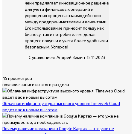
чеки предлагает инновационное решение
для учета финансовых операций и
упрощения процесса взаимодействия
между предпринимателями и клиентами.
Его использование приносит пользу как
бизнесу, так и потребителям, делая
процесс покупки и учета более удобным и
безопасным. Успехов!
С уважением, Андрей Зимин 15.11.2023
45 просмотров
похожие записи из этого раздела
Облачная инфраструктура высокого уровня: Timeweb Cloud
ведет вас к новым высотам
Почему наличие компании в Google Картах — это уже не