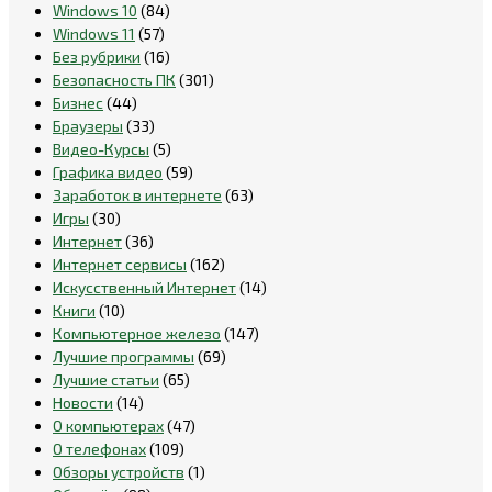
Windows 10
(84)
Windows 11
(57)
Без рубрики
(16)
Безопасность ПК
(301)
Бизнес
(44)
Браузеры
(33)
Видео-Курсы
(5)
Графика видео
(59)
Заработок в интернете
(63)
Игры
(30)
Интернет
(36)
Интернет сервисы
(162)
Искусственный Интернет
(14)
Книги
(10)
Компьютерное железо
(147)
Лучшие программы
(69)
Лучшие статьи
(65)
Новости
(14)
О компьютерах
(47)
О телефонах
(109)
Обзоры устройств
(1)