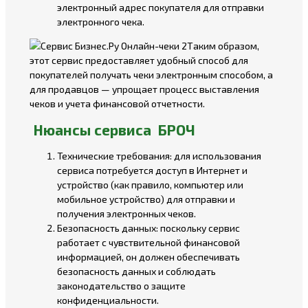
электронный адрес покупателя для отправки
электронного чека.
Таким образом,
этот сервис предоставляет удобный способ для
покупателей получать чеки электронным способом, а
для продавцов — упрощает процесс выставления
чеков и учета финансовой отчетности.
Нюансы сервиса БРОЧ
Технические требования: для использования
сервиса потребуется доступ в Интернет и
устройство (как правило, компьютер или
мобильное устройство) для отправки и
получения электронных чеков.
Безопасность данных: поскольку сервис
работает с чувствительной финансовой
информацией, он должен обеспечивать
безопасность данных и соблюдать
законодательство о защите
конфиденциальности.