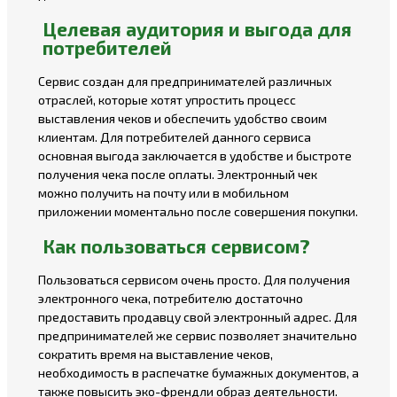
Целевая аудитория и выгода для
потребителей
Сервис создан для предпринимателей различных
отраслей, которые хотят упростить процесс
выставления чеков и обеспечить удобство своим
клиентам. Для потребителей данного сервиса
основная выгода заключается в удобстве и быстроте
получения чека после оплаты. Электронный чек
можно получить на почту или в мобильном
приложении моментально после совершения покупки.
Как пользоваться сервисом?
Пользоваться сервисом очень просто. Для получения
электронного чека, потребителю достаточно
предоставить продавцу свой электронный адрес. Для
предпринимателей же сервис позволяет значительно
сократить время на выставление чеков,
необходимость в распечатке бумажных документов, а
также повысить эко-френдли образ деятельности.