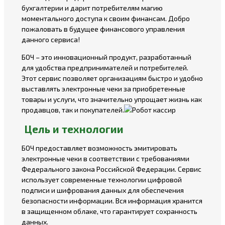
бухгалтерии и дарит потребителям магию
моментального доступа к своим финансам. Добро
пожаловать в будущее финансового управления
данного сервиса!
БОЧ – это инновационный продукт, разработанный
для удобства предпринимателей и потребителей.
Этот сервис позволяет организациям быстро и удобно
выставлять электронные чеки за приобретенные
товары и услуги, что значительно упрощает жизнь как
продавцов, так и покупателей.
Цель и технологии
БОЧ предоставляет возможность эмитировать
электронные чеки в соответствии с требованиями
Федерального закона Российской Федерации. Сервис
использует современные технологии цифровой
подписи и шифрования данных для обеспечения
безопасности информации. Вся информация хранится
в защищенном облаке, что гарантирует сохранность
данных.