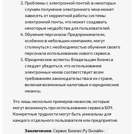
Проблемы с электронной почтой: в некоторых
случаях получение электронного чека может
зависеть от корректной работы системы
электронной почты, что может создавать
некоторые неудобства для пользователей.
Обучение персонала: Предприниматели,
особенно в небольших компаниях, могут
столкнуться с необходимостью обучения своего
персонала использованию нового сервиса.
Юридические аспекты: Владельцам бизнеса
следует убедиться, что использование
электронных чеков соответствует всем
требованиям законодательства в их стране,
включая возможные налоговые и юридические
нюансы.
Это лишь несколько примеров нюансов, которые
могут возникнуть при использовании сервиса БОЧ.
Конкретные трудности могут быть уникальны для
каждого отдельного пользователя или предприятия.
Заключение
: Сервис Бизнес.Ру Онлайн-