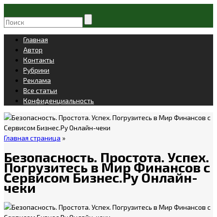
Главная
Автор
Контакты
Рубрики
Реклама
Все статьи
Конфиденциальность
Главная страница
»
Безопасность. Простота. Успех.
Погрузитесь в Мир Финансов с
Сервисом Бизнес.Ру Онлайн-
чеки