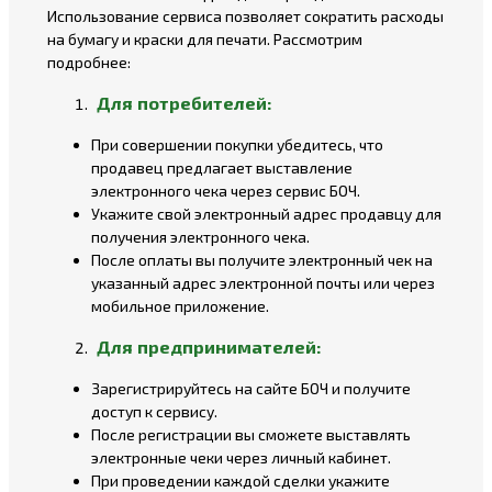
Использование сервиса позволяет сократить расходы
на бумагу и краски для печати. Рассмотрим
подробнее:
Для потребителей:
При совершении покупки убедитесь, что
продавец предлагает выставление
электронного чека через сервис БОЧ.
Укажите свой электронный адрес продавцу для
получения электронного чека.
После оплаты вы получите электронный чек на
указанный адрес электронной почты или через
мобильное приложение.
Для предпринимателей:
Зарегистрируйтесь на сайте БОЧ и получите
доступ к сервису.
После регистрации вы сможете выставлять
электронные чеки через личный кабинет.
При проведении каждой сделки укажите