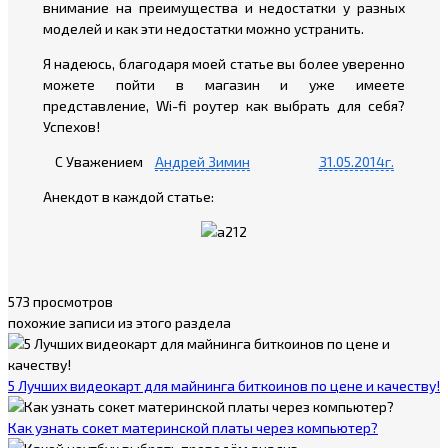
внимание на преимущества и недостатки у разных
моделей и как эти недостатки можно устранить.
Я надеюсь, благодаря моей статье вы более уверенно
можете пойти в магазин и уже имеете
представление, Wi-fi роутер как выбрать для себя?
Успехов!
С Уважением
Андрей Зимин
31.05.2014г.
Анекдот в каждой статье:
573 просмотров
похожие записи из этого раздела
5 Лучших видеокарт для майнинга биткоинов по цене и качеству!
Как узнать сокет материнской платы через компьютер?