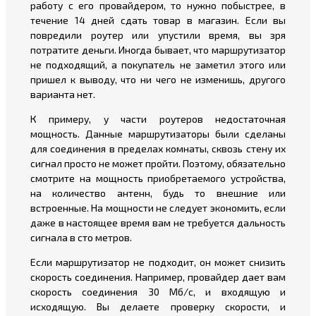
работу с его провайдером, то нужно побыстрее, в
течение 14 дней сдать товар в магазин. Если вы
повредили роутер или упустили время, вы зря
потратите деньги. Иногда бывает, что маршрутизатор
не подходящий, а покупатель не заметил этого или
пришел к выводу, что ни чего не изменишь, другого
варианта нет.
К примеру, у части роутеров недостаточная
мощность. Данные маршрутизаторы были сделаны
для соединения в пределах комнаты, сквозь стену их
сигнал просто не может пройти. Поэтому, обязательно
смотрите на мощность приобретаемого устройства,
на количество антенн, будь то внешние или
встроенные. На мощности не следует экономить, если
даже в настоящее время вам не требуется дальность
сигнала в сто метров.
Если маршрутизатор не подходит, он может снизить
скорость соединения. Например, провайдер дает вам
скорость соединения 30 Мб/с, и входящую и
исходящую. Вы делаете проверку скорости, и