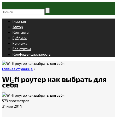
Главная
Автор
Контакты
Рубрики
Реклама
Все статьи
Конфиденциальность
Главная страница
»
Wi-fi роутер как выбрать для
себя
573 просмотров
31 мая 2014