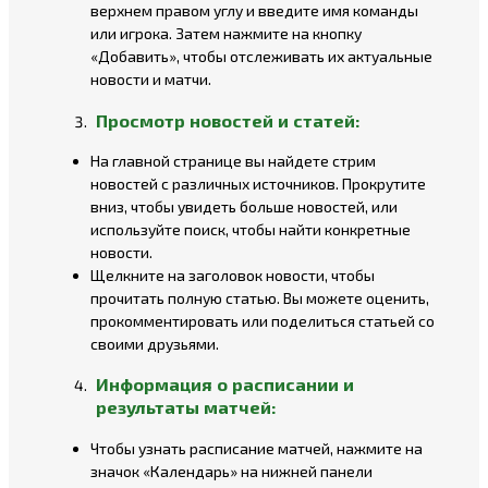
верхнем правом углу и введите имя команды
или игрока. Затем нажмите на кнопку
«Добавить», чтобы отслеживать их актуальные
новости и матчи.
Просмотр новостей и статей:
На главной странице вы найдете стрим
новостей с различных источников. Прокрутите
вниз, чтобы увидеть больше новостей, или
используйте поиск, чтобы найти конкретные
новости.
Щелкните на заголовок новости, чтобы
прочитать полную статью. Вы можете оценить,
прокомментировать или поделиться статьей со
своими друзьями.
Информация о расписании и
результаты матчей:
Чтобы узнать расписание матчей, нажмите на
значок «Календарь» на нижней панели