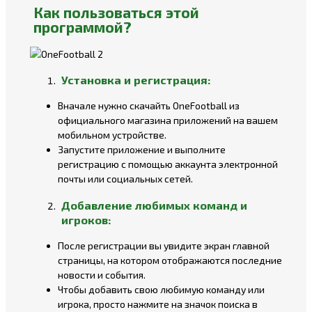
Как пользоваться этой
программой?
Установка и регистрация:
Вначале нужно
скачайть OneFootball
из
официального магазина приложений на вашем
мобильном устройстве.
Запустите приложение и выполните
регистрацию с помощью аккаунта электронной
почты или социальных сетей.
Добавление любимых команд и
игроков:
После регистрации вы увидите экран главной
страницы, на котором отображаются последние
новости и события.
Чтобы добавить свою любимую команду или
игрока, просто нажмите на значок поиска в