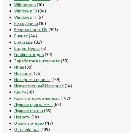
Wildberries
(10)
Windows 10
(84)
Windows 11
(57)
Без рубрики
(16)
Безопасность ПК
(301)
Бизнес
(44)
Браузеры
(33)
Видео-Курсы
(5)
Графика видео
(59)
Заработок в интернете
(63)
Игры
(30)
Интернет
(36)
Интернет сервисы
(159)
Искусственный Интернет
(14)
Книги
(10)
Компьютерное железо
(147)
Лучшие программы
(69)
Лучшие статьи
(65)
Новости
(14)
О компьютерах
(47)
О телефонах
(109)