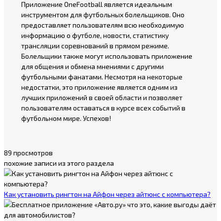
Приложение OneFootball является идеальным
инструментом для футбольных болельщиков. Оно
предоставляет пользователям всю необходимую
информацию о футболе, новости, статистику
трансляции соревнований в прямом режиме.
Болельщики также могут использовать приложение
для общения и обмена мнениями с другими
футбольными фанатами. Несмотря на некоторые
недостатки, это приложение является одним из
лучших приложений в своей области и позволяет
пользователям оставаться в курсе всех событий в
футбольном мире. Успехов!
89 просмотров
похожие записи из этого раздела
Как установить рингтон на Айфон через айтюнс с компьютера?