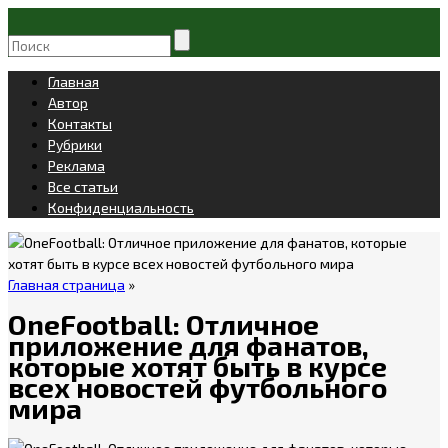
Главная
Автор
Контакты
Рубрики
Реклама
Все статьи
Конфиденциальность
Главная страница
»
OneFootball: Отличное
приложение для фанатов,
которые хотят быть в курсе
всех новостей футбольного
мира