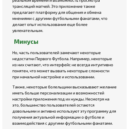
реальном времени и возможность просмотра
трансляций матчей. Это приложение также
предлагает платформу для общения и обмена
мнениями с другими футбольными фанатами, что
делает опыт использования еще более
увлекательным.
Минусы
Но, часть пользователей замечают некоторые
недостатки Первого Футбола. Например, некоторые
из них считают, что интерфейс не всегда интуитивно
понятен, что может вызвать некоторые сложности
при начальной настройке и использовании.
Также, некоторые болельщики высказывают желание
иметь больше персонализации и возможностей
настройки приложения под их нужды. Несмотря на
это, большинство пользователей остаются
довольными и активно используют эту программу для
получения актуальной информации о футболе и
взаимодействия с другими футбольными фанатами.