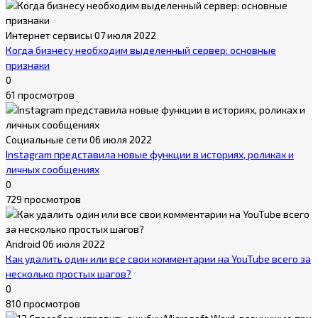
Интернет сервисы
07 июля 2022
Когда бизнесу необходим выделенный сервер: основные
признаки
0
61 просмотров
Социальные сети
06 июля 2022
Instagram представила новые функции в историях, роликах и
личных сообщениях
0
729 просмотров
Android
06 июля 2022
Как удалить один или все свои комментарии на YouTube всего за
несколько простых шагов?
0
810 просмотров