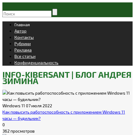
Главная
Автор
Контакты
Рубрики
Реклама
Все статьи
Конфиденциальность
INFO-KIBERSANT | БЛОГ АНДРЕЯ
ЗИМИНА
Windows 11
07 июля 2022
Как повысить работоспособность с приложением Windows 11
часы — будильник?
0
362 просмотров