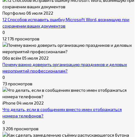
Портфолио
06 июля 2022
12 Способов исправить ошибку Microsoft Word, возникшую при
сохранении ваших документов
0
12 176 просмотров
Обо всём
05 июля 2022
Почему важно доверить организацию праздников и деловых
мероприятий профессионалам?
0
73 просмотров
iPhone
04 июля 2022
Что делать, если в сообщениях вместо имен отображаться
номера телефонов?
0
3 206 просмотров