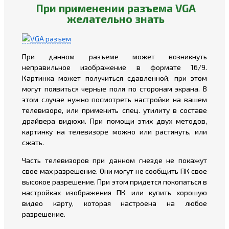
При применении разъема VGA
желательно знать
При данном разъеме может возникнуть
неправильное изображение в формате 16/9.
Картинка может получиться сдавленной, при этом
могут появиться черные поля по сторонам экрана. В
этом случае нужно посмотреть настройки на вашем
телевизоре, или применить спец. утилиту в составе
драйвера видюхи. При помощи этих двух методов,
картинку на телевизоре можно или растянуть, или
сжать.
Часть телевизоров при данном гнезде не покажут
свое мах разрешение. Они могут не сообщить ПК свое
высокое разрешение. При этом придется покопаться в
настройках изображения ПК или купить хорошую
видео карту, которая настроена на любое
разрешение.