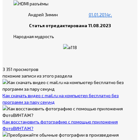
Андрей Зимин
01.01.2014г.
Статья отредактирована 11.08.2023
Народная мудрость
3 351 просмотров
похожие записи из этого раздела
Как скачать видео с mail.ru на компьютер бесплатно без
программ за пару секунд
Как восстановить фотографию с помощью приложения
ФотоВИНТАЖ?