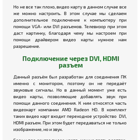
Но не все так плохо, видео карту в данном случае все
же можно настроить. В этом случае мы сделаем
дополнительное подключение к компьютеру при
помощи VGA- или DVI разъемов. Телевизор при этом
даст картинку, благодаря чему мы настроем при
помощи драйвером видео карты нужное нам
разрешение.
Подключение через DVI, HDMI
разъем
Данный разъём был разработан для соединения ПК
именно с монитором, поэтому он не передаёт
звуковые сигналы. Но в данный момент уже есть
видео карты, позволяющие добавлять звук при
помощи данного соединения. К ним относятся часть
видеокарт компании AMD Radeon HD. В комплект
таких видео карт входит переходное устройство DVI,
HDMI разъем. При этом будет передаваться не только
изображение, но и звук.