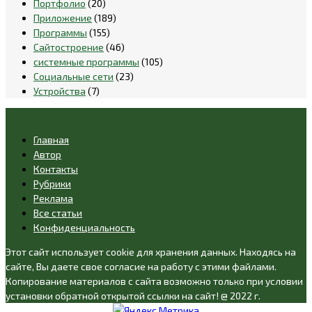
Портфолио
(20)
Приложение
(189)
Программы
(155)
Сайтостроение
(46)
системные программы
(105)
Социальные сети
(23)
Устройства
(7)
Главная
Автор
Контакты
Рубрики
Реклама
Все статьи
Конфиденциальность
Этот сайт использует cookie для хранения данных. Находясь на
сайте, Вы даете свое согласие на работу с этими файлами.
Копирование материалов с сайта возможно только при условии
установки обратной открытой ссылки на сайт! @ 2022 г.