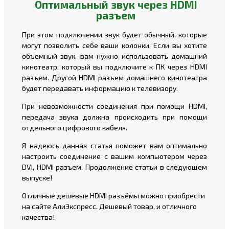
Оптимальный звук через HDMI
разъем
При этом подключении звук будет обычный, которые
могут позволить себе ваши колонки. Если вы хотите
объемный звук, вам нужно использовать домашний
кинотеатр, который вы подключите к ПК через HDMI
разъем. Другой HDMI разъем домашнего кинотеатра
будет передавать информацию к телевизору.
При невозможности соединения при помощи HDMI,
передача звука должна происходить при помощи
отдельного цифрового кабеля.
Я надеюсь данная статья поможет вам оптимально
настроить соединение с вашим компьютером через
DVI, HDMI разъем. Продолжение статьи в следующем
выпуске!
Отличные дешевые HDMI разъёмы можно приобрести
на сайте
АлиЭкспресс
. Дешевый товар, и отличного
качества!