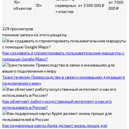
70+
от 7 000
70+
серверных
от 3 000 000 ₽
объектов
000 ₽
+ кластер
229 просмотров
похожие записи из этого раздела
Как создавать и спроектировать пользовательские маршруты с
помощью Google Maps?
Транстелеком: Превосходство в связи и инновациях для вашего
подключения к миру
Как облегчает работу искусственный интеллект и как его
использовать в России?
Как подарочные карты Apple делают жизнь проще для