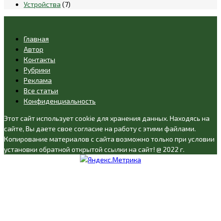
Устройства
(7)
Главная
Автор
Контакты
Рубрики
Реклама
Все статьи
Конфиденциальность
Этот сайт использует cookie для хранения данных. Находясь на
сайте, Вы даете свое согласие на работу с этими файлами.
Копирование материалов с сайта возможно только при условии
установки обратной открытой ссылки на сайт! @ 2022 г.