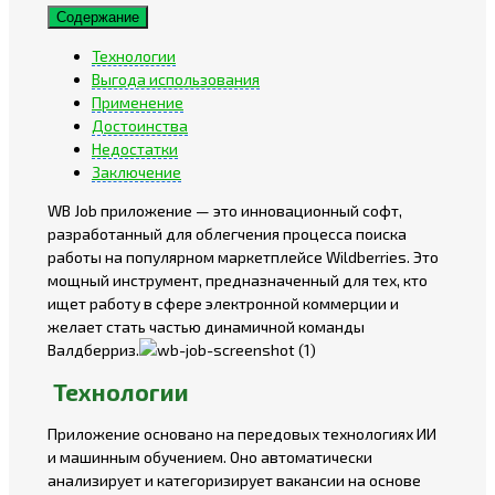
Содержание
Технологии
Выгода использования
Применение
Достоинства
Недостатки
Заключение
WB Job приложение — это инновационный софт,
разработанный для облегчения процесса поиска
работы на популярном маркетплейсе Wildberries. Это
мощный инструмент, предназначенный для тех, кто
ищет работу в сфере электронной коммерции и
желает стать частью динамичной команды
Валдберриз.
Технологии
Приложение основано на передовых технологиях ИИ
и машинным обучением. Оно автоматически
анализирует и категоризирует вакансии на основе