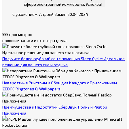
сфере электронной коммерции. Успехов!
С уважением, Андрей Зимин 30.04.2024
555 просмотров
похожие записи из этого раздела
Получите более глубокий сон с помощью Sleep Cycle: Идеальное
решение для вашего сна и отдыха
Невероятные Рингтоны и Обои для Каждого с Приложением
ZEDGE Ringtones & Wallpapers
Преимущества и Недостатки СберЗвук: Полный Разбор
Приложения