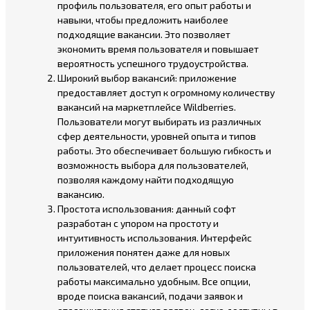
профиль пользователя, его опыт работы и
навыки, чтобы предложить наиболее
подходящие вакансии. Это позволяет
экономить время пользователя и повышает
вероятность успешного трудоустройства.
Широкий выбор вакансий: приложение
предоставляет доступ к огромному количеству
вакансий на маркетплейсе Wildberries.
Пользователи могут выбирать из различных
сфер деятельности, уровней опыта и типов
работы. Это обеспечивает большую гибкость и
возможность выбора для пользователей,
позволяя каждому найти подходящую
вакансию.
Простота использования: данный софт
разработан с упором на простоту и
интуитивность использования. Интерфейс
приложения понятен даже для новых
пользователей, что делает процесс поиска
работы максимально удобным. Все опции,
вроде поиска вакансий, подачи заявок и