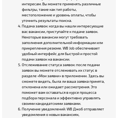
интересам. Вы можете применять различные
фильтры, такие как тип работы,
местоположение и уровень оплаты, чтобы
уточнить результаты поиска.
Подача заявок: когда вы нашли интересующие
вас вакансии, приступайте к подаче заявок.
Некоторые вакансии могут требовать
заполнения дополнительной информации или
прикрепления резюме. WB Job обеспечивает
удобный интерфейс для быстрой и простой
подачи заявок на вакансии.
Отслеживание статуса заявок: после подачи
заявок вы можете отслеживать их статус в
разделе «Мои заявки» в приложении. Здесь вы
сможете видеть, была ли ваша заявка принята,
отклонена или ожидает рассмотрения. Это
поможет вам оставаться в курсе процесса
подбора персонала и эффективно управлять
своими кандидатскими заявками.
Получение уведомлений: WB Джоб отправляет
уведомления о новых вакансиях,