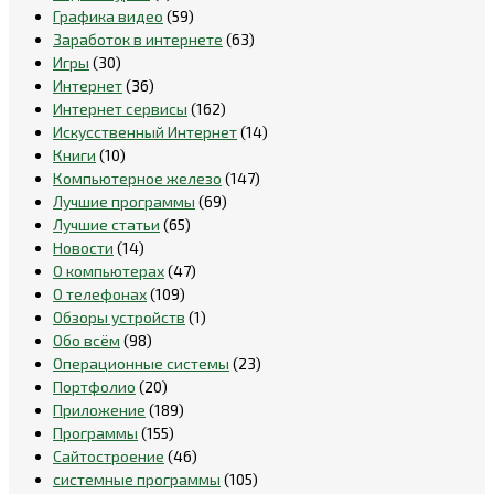
Графика видео
(59)
Заработок в интернете
(63)
Игры
(30)
Интернет
(36)
Интернет сервисы
(162)
Искусственный Интернет
(14)
Книги
(10)
Компьютерное железо
(147)
Лучшие программы
(69)
Лучшие статьи
(65)
Новости
(14)
О компьютерах
(47)
О телефонах
(109)
Обзоры устройств
(1)
Обо всём
(98)
Операционные системы
(23)
Портфолио
(20)
Приложение
(189)
Программы
(155)
Сайтостроение
(46)
системные программы
(105)