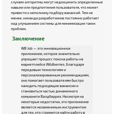
случаях алгоритмы могут недооценить определенные
навыки или предпочтения пользователя, что может
привести к неполному подбору вакансий. Тем не
менее, команда разработчиков постоянно работает
над улучшением системы для минимизации таких
проблем.
Заключение
WB Job — это инновационное
приложение, которое значительно
упрощает процесс поиска работы на
маркетплейсе Wildberries. Благодаря
передовым технологиям и
персонализированным рекомендациям,
оно помогает пользователям быстро
находить подходящие вакансии и
становиться частью динамичного
комьюнити Валдберриз. Несмотря на
некоторые недостатки, это приложение
является незаменимым инструментом
для тех, кто стремится найти работу в