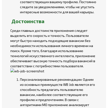
соответствующих вашему профилю. Постоянно
следите за уведомлениями, чтобы не упустить
интересные возможности для вашей карьеры.
Достоинства
Среди главных достоинств приложения следует
выделить его скорость и точность. Пользователи
могут быстро находить подходящие вакансии без
необходимости использования личного времени на
поиск. Кроме того, благодаря использованию
технологий искусственного интеллекта, приложение
обеспечивает высокую точность подбора вакансий в
соответствии с потребностями пользователя.
Персонализированные рекомендации: Одним
из основных преимуществ WB Job является его
способность предлагать пользователю
вакансии, наиболее соответствующие его
профилю и предпочтениям. В связи с
алгоритмами МО приложение анализирует