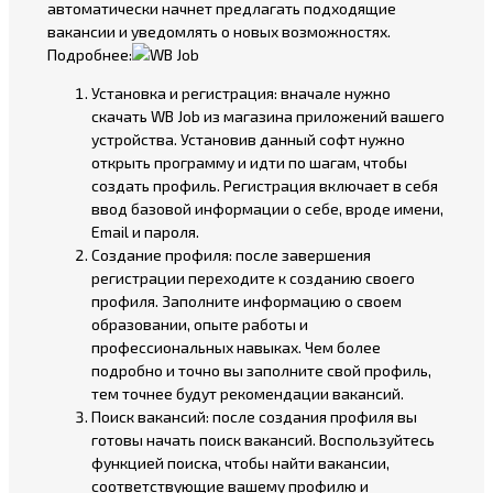
автоматически начнет предлагать подходящие
вакансии и уведомлять о новых возможностях.
Подробнее:
Установка и регистрация: вначале нужно
скачать WB Job из магазина приложений вашего
устройства. Установив данный софт нужно
открыть программу и идти по шагам, чтобы
создать профиль. Регистрация включает в себя
ввод базовой информации о себе, вроде имени,
Email и пароля.
Создание профиля: после завершения
регистрации переходите к созданию своего
профиля. Заполните информацию о своем
образовании, опыте работы и
профессиональных навыках. Чем более
подробно и точно вы заполните свой профиль,
тем точнее будут рекомендации вакансий.
Поиск вакансий: после создания профиля вы
готовы начать поиск вакансий. Воспользуйтесь
функцией поиска, чтобы найти вакансии,
соответствующие вашему профилю и