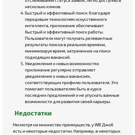
отслеживания статуса заявок, легко доступны в
несколько кликов.
Быстрый и эффективный поиск: благодаря
передовым технологиям искусственного
интеллекта, приложение обеспечивает
быстрый и эффективный поиск работы.
Пользователи могут получать релевантные
результаты поиска в реальном времени,
минимизируя время, затраченное на поиск
подходящих вакансий.
Уведомления о новых возможностях:
приложение регулярно отправляет
уведомления о новых вакансиях,
соответствующих профилю пользователя. Это
помогает пользователям быть в курсе
последних предложений и не упускать важные
возможности для развития своей карьеры.
Недостатки
Несмотря на множество преимуществ, у WB Джоб
есть и некоторые недостатки. Например, в некоторых