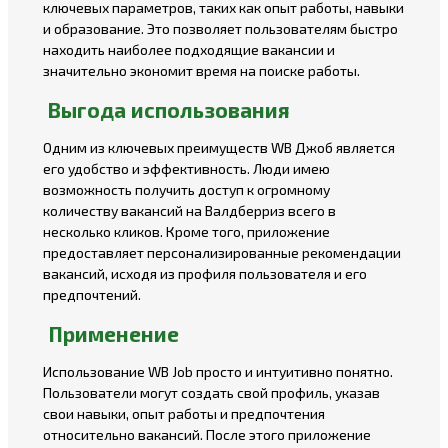
ключевых параметров, таких как опыт работы, навыки
и образование. Это позволяет пользователям быстро
находить наиболее подходящие вакансии и
значительно экономит время на поиске работы.
Выгода использования
Одним из ключевых преимуществ WB Джоб является
его удобство и эффективность. Люди имею
возможность получить доступ к огромному
количеству вакансий на Валдберриз всего в
несколько кликов. Кроме того, приложение
предоставляет персонализированные рекомендации
вакансий, исходя из профиля пользователя и его
предпочтений.
Применение
Использование WB Job просто и интуитивно понятно.
Пользователи могут создать свой профиль, указав
свои навыки, опыт работы и предпочтения
относительно вакансий. После этого приложение