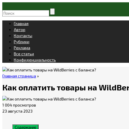
Главная
Автор
Контакты
Рубрики
Реклама
Все статьи
Конфиденциальность
Главная страница
»
Как оплатить товары на WildBer
1 004 просмотров
23 августа 2023
Содержание