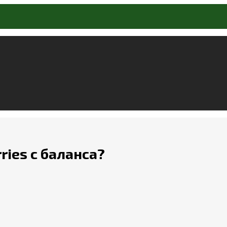
ries с баланса?