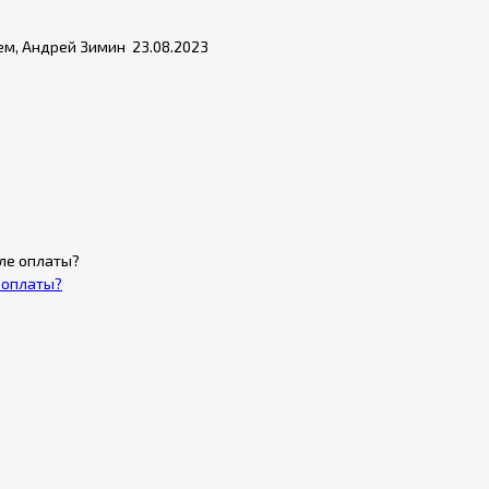
ем, Андрей Зимин 23.08.2023
е оплаты?